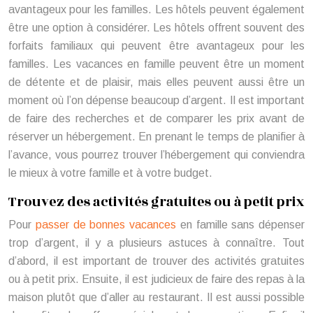
avantageux pour les familles. Les hôtels peuvent également
être une option à considérer. Les hôtels offrent souvent des
forfaits familiaux qui peuvent être avantageux pour les
familles. Les vacances en famille peuvent être un moment
de détente et de plaisir, mais elles peuvent aussi être un
moment où l’on dépense beaucoup d’argent. Il est important
de faire des recherches et de comparer les prix avant de
réserver un hébergement. En prenant le temps de planifier à
l’avance, vous pourrez trouver l’hébergement qui conviendra
le mieux à votre famille et à votre budget.
Trouvez des activités gratuites ou à petit prix
Pour
passer de bonnes vacances
en famille sans dépenser
trop d’argent, il y a plusieurs astuces à connaître. Tout
d’abord, il est important de trouver des activités gratuites
ou à petit prix. Ensuite, il est judicieux de faire des repas à la
maison plutôt que d’aller au restaurant. Il est aussi possible