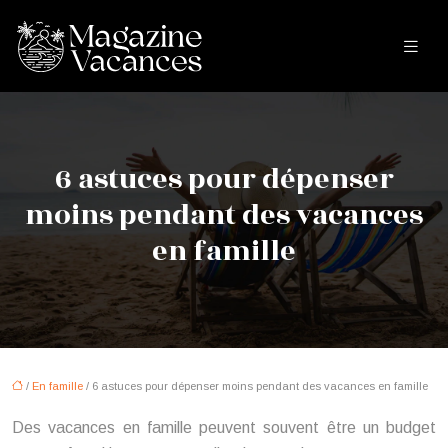
6 astuces pour dépenser
moins pendant des vacances
en famille
/
En famille
/ 6 astuces pour dépenser moins pendant des vacances en famille
Des vacances en famille peuvent souvent être un budget