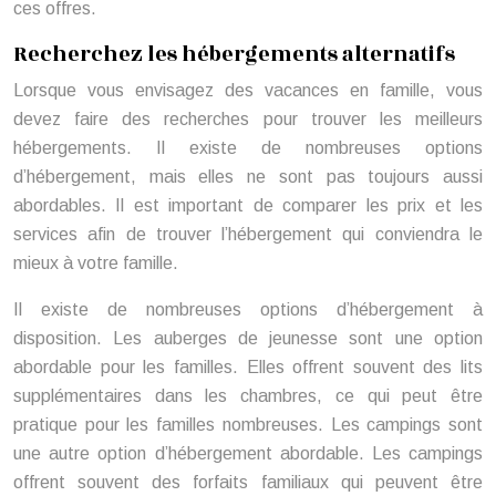
ces offres.
Recherchez les hébergements alternatifs
Lorsque vous envisagez des vacances en famille, vous
devez faire des recherches pour trouver les meilleurs
hébergements. Il existe de nombreuses options
d’hébergement, mais elles ne sont pas toujours aussi
abordables. Il est important de comparer les prix et les
services afin de trouver l’hébergement qui conviendra le
mieux à votre famille.
Il existe de nombreuses options d’hébergement à
disposition. Les auberges de jeunesse sont une option
abordable pour les familles. Elles offrent souvent des lits
supplémentaires dans les chambres, ce qui peut être
pratique pour les familles nombreuses. Les campings sont
une autre option d’hébergement abordable. Les campings
offrent souvent des forfaits familiaux qui peuvent être