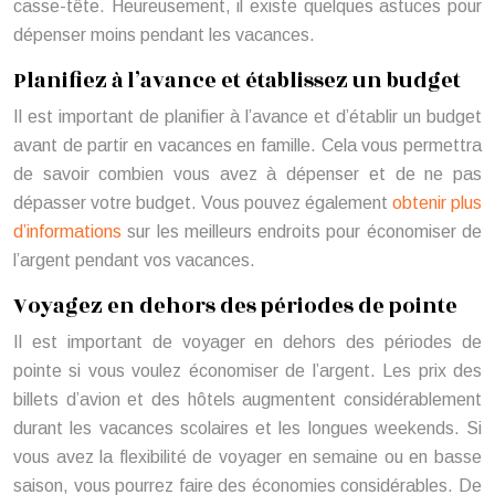
casse-tête. Heureusement, il existe quelques astuces pour
dépenser moins pendant les vacances.
Planifiez à l’avance et établissez un budget
Il est important de planifier à l’avance et d’établir un budget
avant de partir en vacances en famille. Cela vous permettra
de savoir combien vous avez à dépenser et de ne pas
dépasser votre budget. Vous pouvez également
obtenir plus
d’informations
sur les meilleurs endroits pour économiser de
l’argent pendant vos vacances.
Voyagez en dehors des périodes de pointe
Il est important de voyager en dehors des périodes de
pointe si vous voulez économiser de l’argent. Les prix des
billets d’avion et des hôtels augmentent considérablement
durant les vacances scolaires et les longues weekends. Si
vous avez la flexibilité de voyager en semaine ou en basse
saison, vous pourrez faire des économies considérables. De