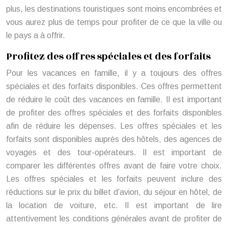
plus, les destinations touristiques sont moins encombrées et
vous aurez plus de temps pour profiter de ce que la ville ou
le pays a à offrir.
Profitez des offres spéciales et des forfaits
Pour les vacances en famille, il y a toujours des offres
spéciales et des forfaits disponibles. Ces offres permettent
de réduire le coût des vacances en famille. Il est important
de profiter des offres spéciales et des forfaits disponibles
afin de réduire les dépenses. Les offres spéciales et les
forfaits sont disponibles auprès des hôtels, des agences de
voyages et des tour-opérateurs. Il est important de
comparer les différentes offres avant de faire votre choix.
Les offres spéciales et les forfaits peuvent inclure des
réductions sur le prix du billet d’avion, du séjour en hôtel, de
la location de voiture, etc. Il est important de lire
attentivement les conditions générales avant de profiter de