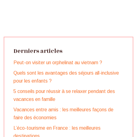
Derniers articles
Peut-on visiter un orphelinat au vietnam ?
Quels sont les avantages des séjours all-inclusive
pour les enfants ?
5 conseils pour réussir à se relaxer pendant des
vacances en famille
Vacances entre amis : les meilleures façons de
faire des économies
L’éco-tourisme en France : les meilleures
destinations