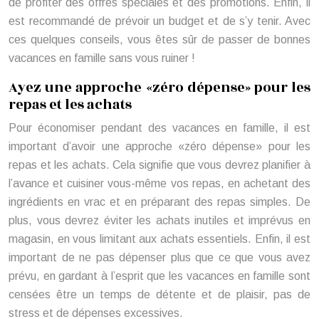
de profiter des offres spéciales et des promotions. Enfin, il
est recommandé de prévoir un budget et de s’y tenir. Avec
ces quelques conseils, vous êtes sûr de passer de bonnes
vacances en famille sans vous ruiner !
Ayez une approche «zéro dépense» pour les
repas et les achats
Pour économiser pendant des vacances en famille, il est
important d’avoir une approche «zéro dépense» pour les
repas et les achats. Cela signifie que vous devrez planifier à
l’avance et cuisiner vous-même vos repas, en achetant des
ingrédients en vrac et en préparant des repas simples. De
plus, vous devrez éviter les achats inutiles et imprévus en
magasin, en vous limitant aux achats essentiels. Enfin, il est
important de ne pas dépenser plus que ce que vous avez
prévu, en gardant à l’esprit que les vacances en famille sont
censées être un temps de détente et de plaisir, pas de
stress et de dépenses excessives.